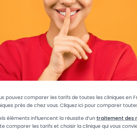
us pouvez comparer les tarifs de toutes les cliniques en F
iques près de chez vous. Cliquez ici pour comparer toutes
els éléments influencent la réussite d’un
traitement des 
e comparer les tarifs et choisir la clinique qui vous convi