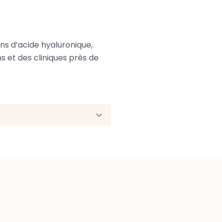
ons d’acide hyaluronique,
s et des cliniques près de