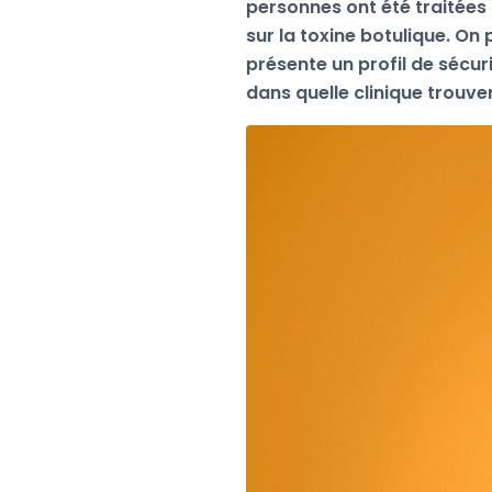
personnes ont été traitées
sur la toxine botulique. On 
présente un profil de sécuri
dans quelle clinique trouve