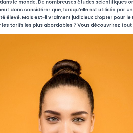
 dans le monde. De nombreuses études scientifiques o
peut donc considérer que, lorsqu’elle est utilisée par un
té élevé. Mais est-il vraiment judicieux d’opter pour le 
r les tarifs les plus abordables ? Vous découvrirez tout