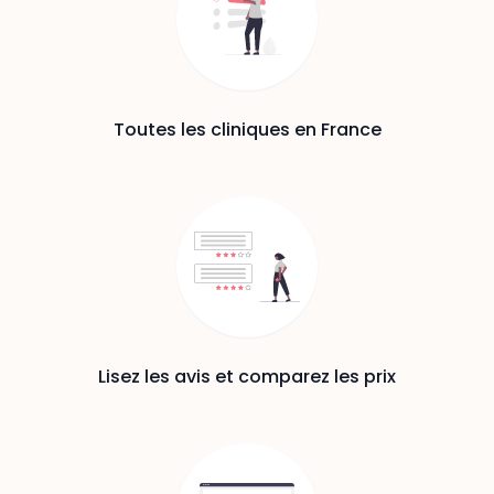
Toutes les cliniques en France
Lisez les avis et comparez les prix